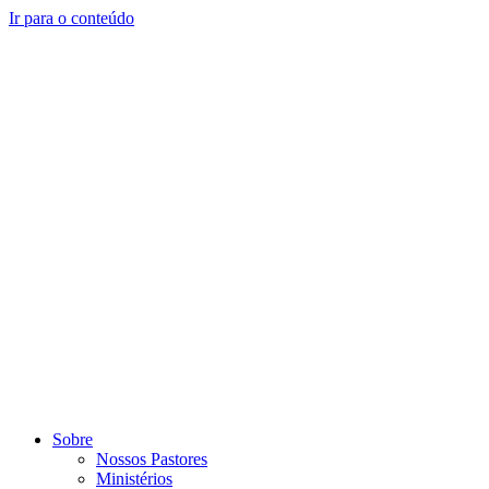
Ir para o conteúdo
Sobre
Nossos Pastores
Ministérios