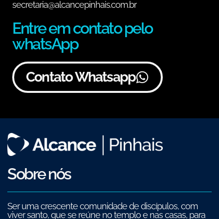
secretaria@alcancepinhais.com.br
Entre em contato pelo
whatsApp
Contato Whatsapp
Sobre nós
Ser uma crescente comunidade de discípulos, com
viver santo, que se reúne no templo e nas casas, para