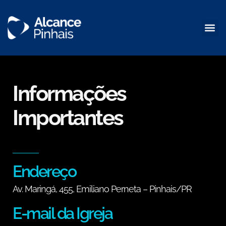
Informações
Importantes
Endereço
Av. Maringá, 455, Emiliano Perneta – Pinhais/PR
E-mail da Igreja